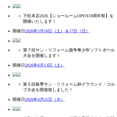
下松本店2026【ショールームOPEN18周年祭】を
開催いたします！
開催日
2026年5月16日（土）＆17日（日）
第７回サン・リフォーム旗争奪少年ソフトボール
大会を開催します！
開催日
2026年6月13日（土）
第５回春季サン・リフォーム杯グラウンド・ゴル
フ大会を開催致しました！
開催日
2026年4月21日（火）