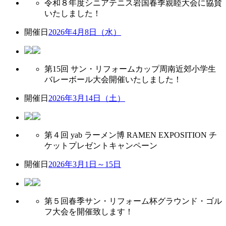
令和８年度シニアテニス岩国春季親睦大会に協賛
いたしました！
開催日
2026年4月8日（水）
第15回 サン・リフォームカップ周南近郊小学生
バレーボール大会開催いたしました！
開催日
2026年3月14日（土）
第４回 yab ラーメン博 RAMEN EXPOSITION チ
ケットプレゼントキャンペーン
開催日
2026年3月1日～15日
第５回春季サン・リフォーム杯グラウンド・ゴル
フ大会を開催致します！