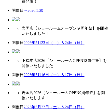
賞発表！
開催日
～2026.5.29
岩国店【ショールームオープン９周年祭】を開催
いたしました！
開催日
2026年5月23日（土）＆24日（日）
下松本店2026【ショールームOPEN18周年祭】を
開催いたしました！
開催日
2026年5月16日（土）＆17日（日）
岩国店2026【ショールームOPEN9周年祭】を開
催いたします！
開催日
2026年5月23日（土）＆24日（日）