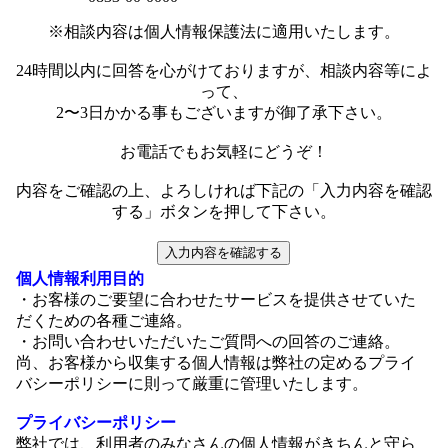
※相談内容は個人情報保護法に適用いたします。
24時間以内に回答を心がけておりますが、相談内容等によ
って、
2〜3日かかる事もございますが御了承下さい。
お電話でもお気軽にどうぞ！
内容をご確認の上、よろしければ下記の「入力内容を確認
する」ボタンを押して下さい。
入力内容を確認する
個人情報利用目的
・お客様のご要望に合わせたサービスを提供させていた
だくための各種ご連絡。
・お問い合わせいただいたご質問への回答のご連絡。
尚、お客様から収集する個人情報は弊社の定めるプライ
バシーポリシーに則って厳重に管理いたします。
プライバシーポリシー
弊社では、利用者のみなさんの個人情報がきちんと守ら