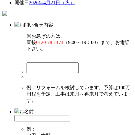
開催日
2026年4月21日（火）
お問い合せ内容
※お急ぎの方は、
直接
0120-78-1173
（9:00～19：00）まで、お電話
下さい。
例：リフォームを検討しています。予算は100万
円程を予定。工事は来月～再来月で考えていま
す。
お名前
例：