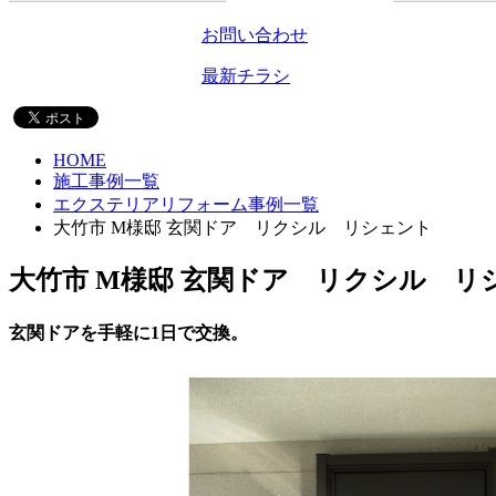
お問い合わせ
最新チラシ
HOME
施工事例一覧
エクステリアリフォーム事例一覧
大竹市 M様邸 玄関ドア リクシル リシェント
大竹市 M様邸 玄関ドア リクシル リ
玄関ドアを手軽に1日で交換。