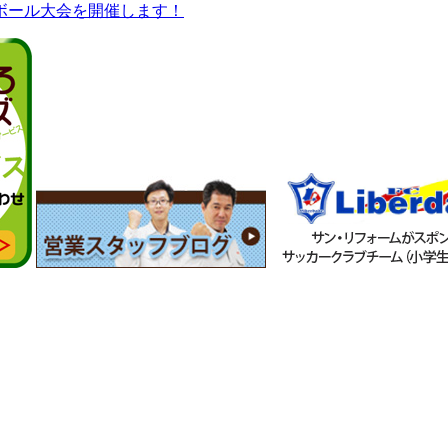
ボール大会を開催します！