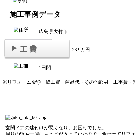
施工事例データ
広島県大竹市
23.9万円
1日間
※リフォーム金額＝総工費＝商品代・その他部材・工事費・
玄関ドアの建付けが悪くなり、お困りでした。
周りの壁や土間にもヒビが入っていたので、合わせてリフ