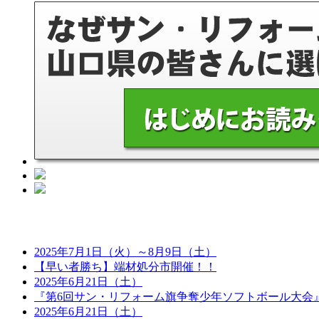
2025年7月1日（火）～8月9日（土）
【早い者勝ち】端材処分市開催！！
2025年6月21日（土）
『第6回サン・リフォーム旗争奪少年ソフトボール大会
2025年6月21日（土）