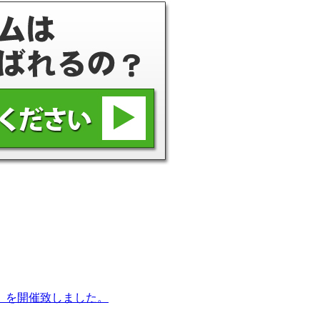
』を開催致しました。