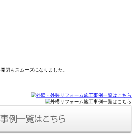
の開閉もスムーズになりました。