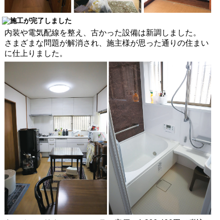
内装や電気配線を整え、古かった設備は新調しました。
さまざまな問題が解消され、施主様が思った通りの住まい
に仕上りました。