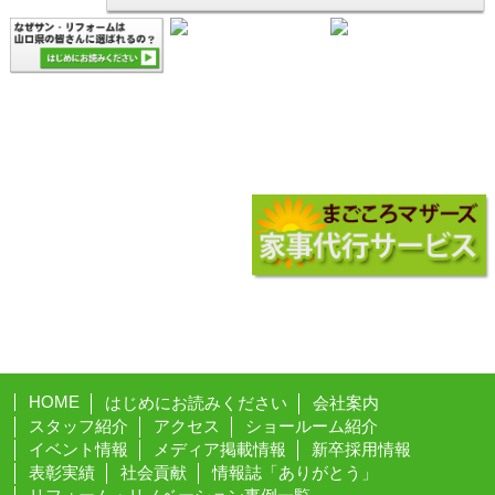
HOME
はじめにお読みください
会社案内
スタッフ紹介
アクセス
ショールーム紹介
イベント情報
メディア掲載情報
新卒採用情報
表彰実績
社会貢献
情報誌「ありがとう」