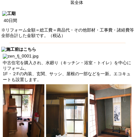
装全体
40日間
※リフォーム金額＝総工費＝商品代・その他部材・工事費・諸経費等
全部合計した金額です。（税込）
中古住宅を購入され、水廻り（キッチン・浴室・トイレ）を中心に
リフォーム。
1F・２Fの内装、玄関、サッシ、屋根の一部などを一新。エコキュ
ートも設置します。