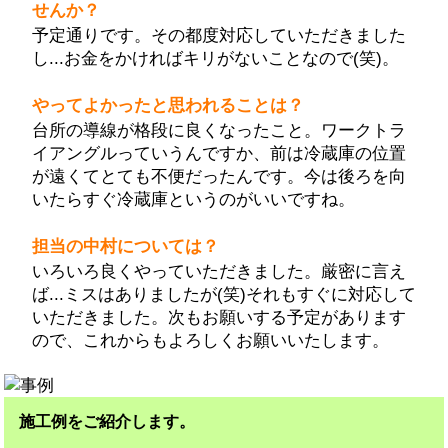
せんか？
予定通りです。その都度対応していただきました
し...お金をかければキリがないことなので(笑)。
やってよかったと思われることは？
台所の導線が格段に良くなったこと。ワークトラ
イアングルっていうんですか、前は冷蔵庫の位置
が遠くてとても不便だったんです。今は後ろを向
いたらすぐ冷蔵庫というのがいいですね。
担当の中村については？
いろいろ良くやっていただきました。厳密に言え
ば...ミスはありましたが(笑)それもすぐに対応して
いただきました。次もお願いする予定があります
ので、これからもよろしくお願いいたします。
施工例をご紹介します。