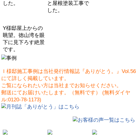
した。
と屋根塗装工事で
した。
Y様邸屋上からの
眺望。徳山湾を眼
下に見下ろす絶景
です。
Ｉ様邸施工事例は当社発行情報誌『ありがとう。』Vol.56
にて詳しく掲載しています。
ご覧になられたい方は当社までお知らせください。
郵送にてお届けいたします。（無料です） (無料ダイヤ
ル:0120-78-1173)