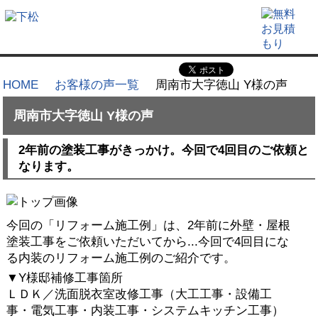
HOME
お客様の声一覧
周南市大字徳山 Y様の声
周南市大字徳山 Y様の声
2年前の塗装工事がきっかけ。今回で4回目のご依頼と
なります。
今回の「リフォーム施工例」は、2年前に外壁・屋根
塗装工事をご依頼いただいてから...今回で4回目にな
る内装のリフォーム施工例のご紹介です。
▼Y様邸補修工事箇所
ＬＤＫ／洗面脱衣室改修工事（大工工事・設備工
事・電気工事・内装工事・システムキッチン工事）