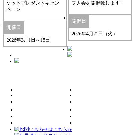
ケットプレゼントキャン
フ大会を開催致します！
ペーン
開催日
開催日
2026年4月21日（火）
2026年3月1日～15日