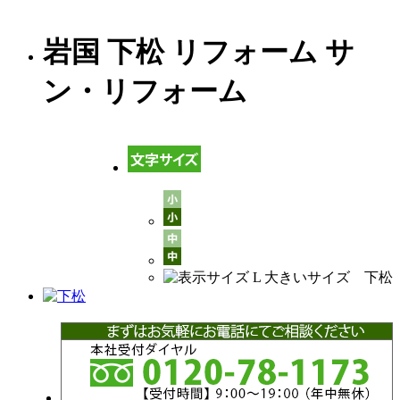
岩国 下松 リフォーム サ
ン・リフォーム