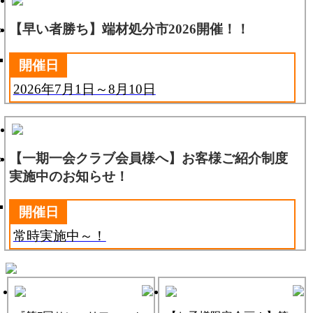
【早い者勝ち】端材処分市2026開催！！
開催日
2026年7月1日～8月10日
【一期一会クラブ会員様へ】お客様ご紹介制度
実施中のお知らせ！
開催日
常時実施中～！