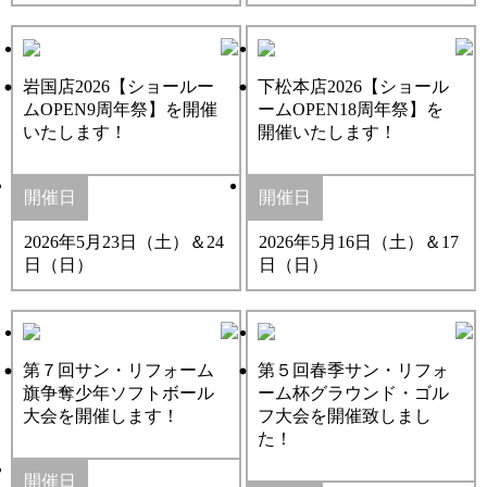
岩国店2026【ショールー
下松本店2026【ショール
ムOPEN9周年祭】を開催
ームOPEN18周年祭】を
いたします！
開催いたします！
開催日
開催日
2026年5月23日（土）＆24
2026年5月16日（土）＆17
日（日）
日（日）
第７回サン・リフォーム
第５回春季サン・リフォ
旗争奪少年ソフトボール
ーム杯グラウンド・ゴル
大会を開催します！
フ大会を開催致しまし
た！
開催日