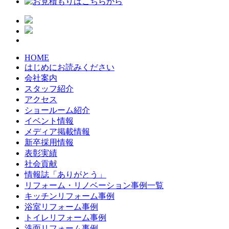
HOME
はじめにお読みください
会社案内
スタッフ紹介
アクセス
ショールーム紹介
イベント情報
メディア掲載情報
新卒採用情報
表彰実績
社会貢献
情報誌「ありがとう」
リフォーム・リノベーション事例一覧
キッチンリフォーム事例
浴室リフォーム事例
トイレリフォーム事例
洗面リフォーム事例