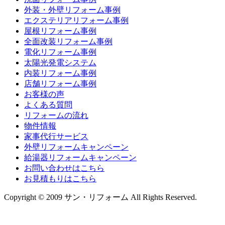
外装・外壁リフォーム事例
エクステリアリフォーム事例
屋根リフォーム事例
全面改装リフォーム事例
電化リフォーム事例
太陽光発電システム
内装リフォーム事例
店舗リフォーム事例
お客様の声
よくある質問
リフォームの流れ
物件情報
家事代行サービス
外壁リフォームキャンペーン
給湯器リフォームキャンペーン
お問い合わせはこちら
お見積もりはこちら
Copyright © 2009 サン・リフォーム All Rights Reserved.