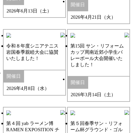
開催日
2026年6月13日（土）
2026年4月21日（火）
令和８年度シニアテニス
第15回 サン・リフォーム
岩国春季親睦大会に協賛
カップ周南近郊小学生バ
いたしました！
レーボール大会開催いた
しました！
開催日
開催日
2026年4月8日（水）
2026年3月14日（土）
第４回 yab ラーメン博
第５回春季サン・リフォ
RAMEN EXPOSITION チ
ーム杯グラウンド・ゴル