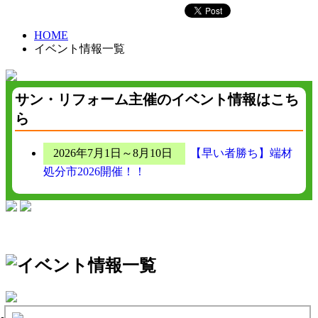
HOME
イベント情報一覧
サン・リフォーム主催のイベント情報はこち
ら
2026年7月1日～8月10日
【早い者勝ち】端材
処分市2026開催！！