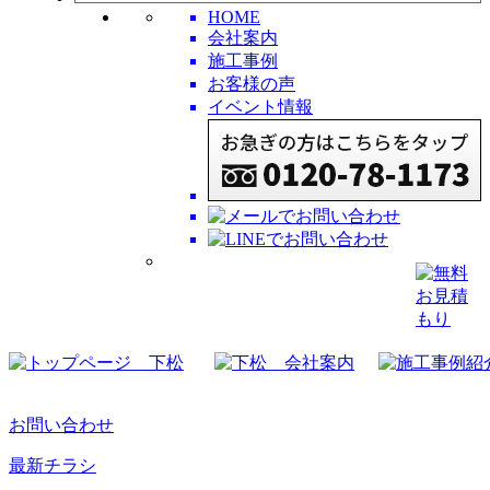
HOME
会社案内
施工事例
お客様の声
イベント情報
お問い合わせ
最新チラシ