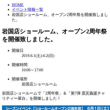
HOME
イベント情報一覧
岩国店ショールーム、オープン2周年祭を開催致しまし
た。
岩国店ショールーム、オープン2周年祭
を開催致しました。
開催日
2019.6.1(土)-6.2(日)
開催時間
10:00～17:00
開催場所
岩国店ショールーム
岩国店ショールームで「2周年祭」＆「第7弾 震災義援チャ
リティー屋台」を開催しました！