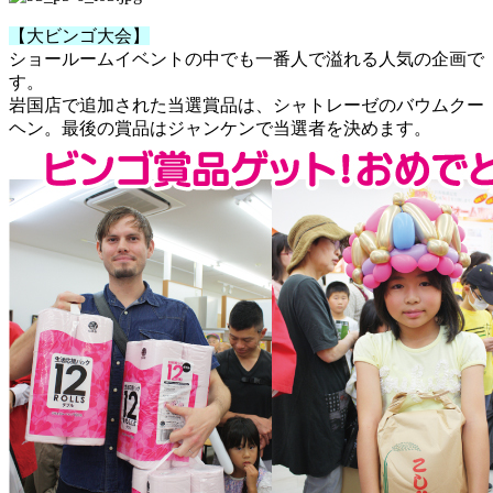
【大ビンゴ大会】
ショールームイベントの中でも一番人で溢れる人気の企画で
す。
岩国店で追加された当選賞品は、シャトレーゼのバウムクー
ヘン。最後の賞品はジャンケンで当選者を決めます。