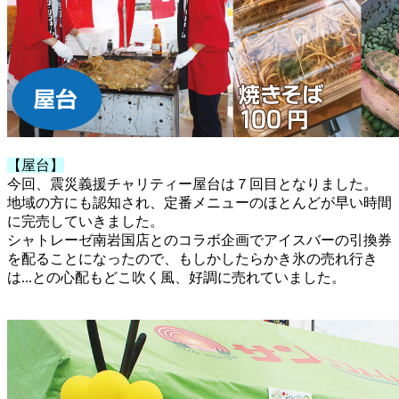
【屋台】
今回、震災義援チャリティー屋台は７回目となりました。
地域の方にも認知され、定番メニューのほとんどが早い時間
に完売していきました。
シャトレーゼ南岩国店とのコラボ企画でアイスバーの引換券
を配ることになったので、もしかしたらかき氷の売れ行き
は...との心配もどこ吹く風、好調に売れていました。