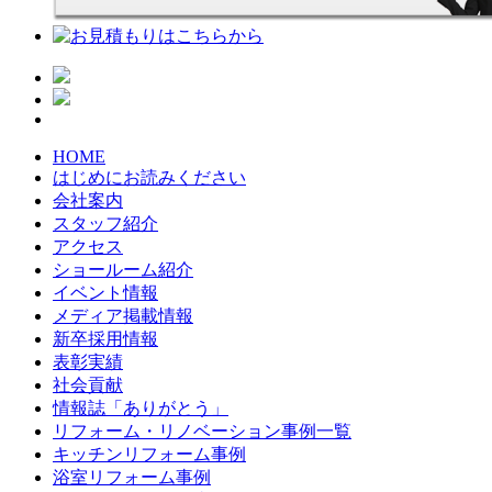
HOME
はじめにお読みください
会社案内
スタッフ紹介
アクセス
ショールーム紹介
イベント情報
メディア掲載情報
新卒採用情報
表彰実績
社会貢献
情報誌「ありがとう」
リフォーム・リノベーション事例一覧
キッチンリフォーム事例
浴室リフォーム事例