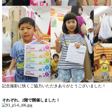
記念撮影に快くご協力いただきありがとうございました！
それぞれ、2階で開催しました！