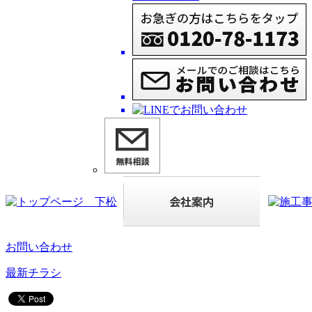
お問い合わせ
最新チラシ