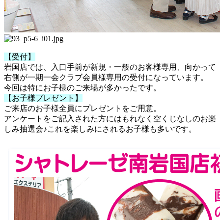
【受付】
岩国店では、入口手前が新規・一般のお客様専用、向かって
右側が一期一会クラブ会員様専用の受付になっています。
今回は特にお子様のご来場が多かったです。
【お子様プレゼント】
ご来店のお子様全員にプレゼントをご用意。
アンケートをご記入された方にはもれなく空くじなしのお楽
しみ抽選会♪これを楽しみにされるお子様も多いです。