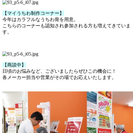
【マイうちわ制作コーナー】
今年はカラフルなうちわ骨を用意。
こちらのコーナーも認知され参加される方も増えてきていま
す。
【商談中】
日頃のお悩みなど、ございましたらぜひこの機会に！
各メーカー担当や営業がその場でお応えいたします。