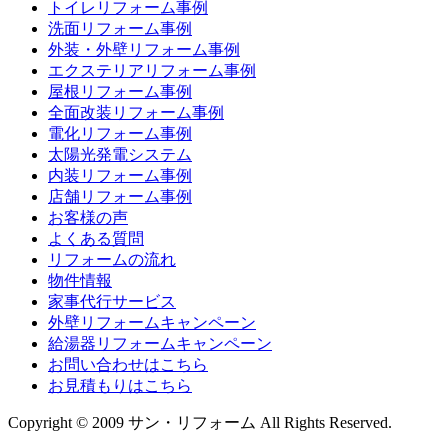
トイレリフォーム事例
洗面リフォーム事例
外装・外壁リフォーム事例
エクステリアリフォーム事例
屋根リフォーム事例
全面改装リフォーム事例
電化リフォーム事例
太陽光発電システム
内装リフォーム事例
店舗リフォーム事例
お客様の声
よくある質問
リフォームの流れ
物件情報
家事代行サービス
外壁リフォームキャンペーン
給湯器リフォームキャンペーン
お問い合わせはこちら
お見積もりはこちら
Copyright © 2009 サン・リフォーム All Rights Reserved.