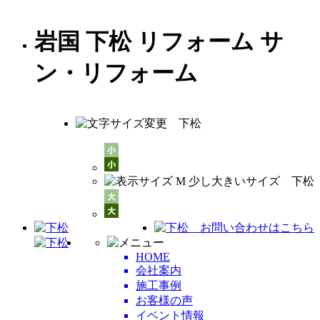
岩国 下松 リフォーム サ
ン・リフォーム
HOME
会社案内
施工事例
お客様の声
イベント情報