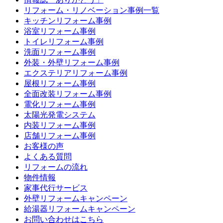
リフォーム・リノベーション事例一覧
キッチンリフォーム事例
浴室リフォーム事例
トイレリフォーム事例
洗面リフォーム事例
外装・外壁リフォーム事例
エクステリアリフォーム事例
屋根リフォーム事例
全面改装リフォーム事例
電化リフォーム事例
太陽光発電システム
内装リフォーム事例
店舗リフォーム事例
お客様の声
よくある質問
リフォームの流れ
物件情報
家事代行サービス
外壁リフォームキャンペーン
給湯器リフォームキャンペーン
お問い合わせはこちら