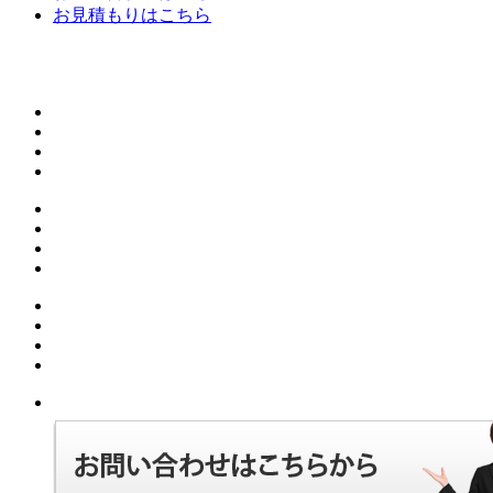
お見積もりはこちら