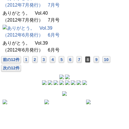
ありがとう。 Vol.40
（2012年7月発行） 7月号
ありがとう。 Vol.39
（2012年6月発行） 6月号
前の12件
1
2
3
4
5
6
7
8
9
10
次の12件