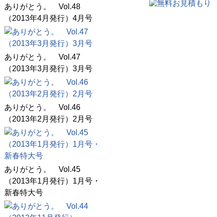
ありがとう。 Vol.48
（2013年4月発行）4月号
ありがとう。 Vol.47
（2013年3月発行）3月号
ありがとう。 Vol.46
（2013年2月発行）2月号
ありがとう。 Vol.45
（2013年1月発行）1月号・
新春特大号