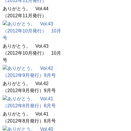
ありがとう。 Vol.44
（2012年11月発行）
ありがとう。 Vol.43
（2012年10月発行） 10月
号
ありがとう。 Vol.42
（2012年9月発行）9月号
ありがとう。 Vol.41
（2012年8月発行）8月号