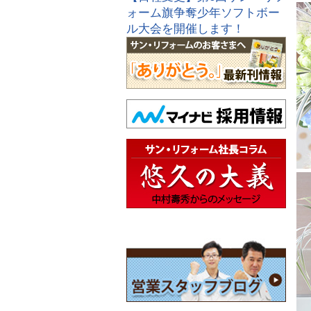
ォーム旗争奪少年ソフトボー
ル大会を開催します！