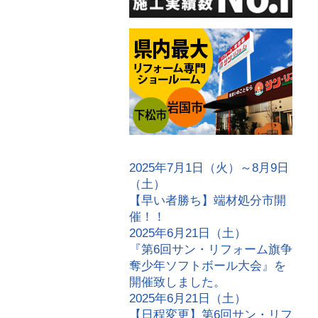
2025年7月1日（火）～8月9日
（土）
【早い者勝ち】端材処分市開
催！！
2025年6月21日（土）
『第6回サン・リフォーム旗争
奪少年ソフトボール大会』を
開催致しました。
2025年6月21日（土）
【日程変更】第6回サン・リフ