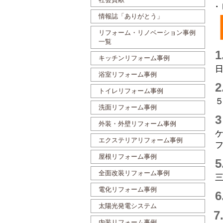
・
情報誌「ありがとう」
リフォーム・リノベーション事例
一覧
キッチンリフォーム事例
浴室リフォーム事例
トイレリフォーム事例
洗面リフォーム事例
外装・外壁リフォーム事例
エクステリアリフォーム事例
屋根リフォーム事例
全面改装リフォーム事例
電化リフォーム事例
太陽光発電システム
内装リフォーム事例