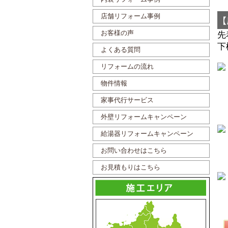
店舗リフォーム事例
お客様の声
先
下
よくある質問
リフォームの流れ
物件情報
家事代行サービス
外壁リフォームキャンペーン
給湯器リフォームキャンペーン
お問い合わせはこちら
お見積もりはこちら