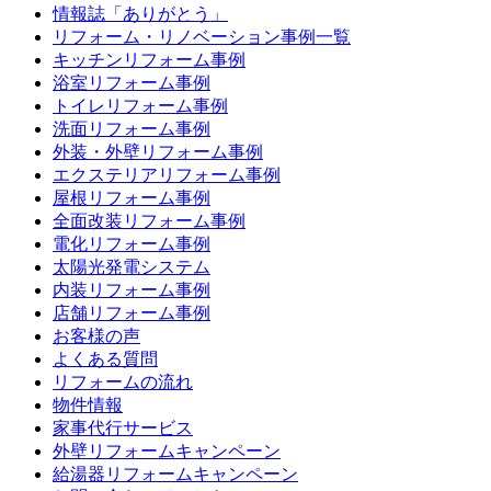
情報誌「ありがとう」
リフォーム・リノベーション事例一覧
キッチンリフォーム事例
浴室リフォーム事例
トイレリフォーム事例
洗面リフォーム事例
外装・外壁リフォーム事例
エクステリアリフォーム事例
屋根リフォーム事例
全面改装リフォーム事例
電化リフォーム事例
太陽光発電システム
内装リフォーム事例
店舗リフォーム事例
お客様の声
よくある質問
リフォームの流れ
物件情報
家事代行サービス
外壁リフォームキャンペーン
給湯器リフォームキャンペーン