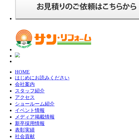
HOME
はじめにお読みください
会社案内
スタッフ紹介
アクセス
ショールーム紹介
イベント情報
メディア掲載情報
新卒採用情報
表彰実績
社会貢献