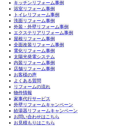
キッチンリフォーム事例
浴室リフォーム事例
トイレリフォーム事例
洗面リフォーム事例
外装・外壁リフォーム事例
エクステリアリフォーム事例
屋根リフォーム事例
全面改装リフォーム事例
電化リフォーム事例
太陽光発電システム
内装リフォーム事例
店舗リフォーム事例
お客様の声
よくある質問
リフォームの流れ
物件情報
家事代行サービス
外壁リフォームキャンペーン
給湯器リフォームキャンペーン
お問い合わせはこちら
お見積もりはこちら