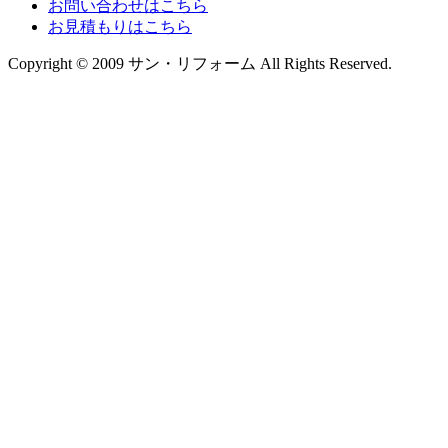
お問い合わせはこちら
お見積もりはこちら
Copyright © 2009 サン・リフォーム All Rights Reserved.