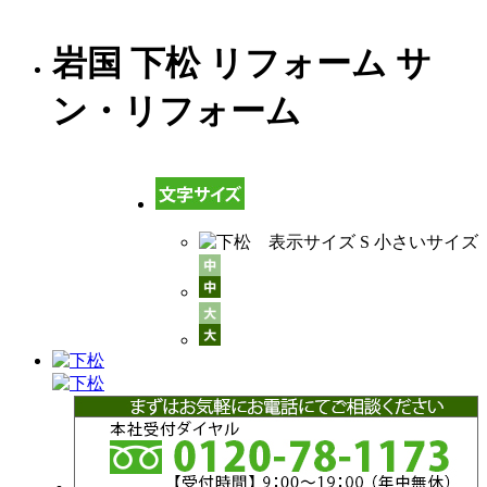
岩国 下松 リフォーム サ
ン・リフォーム