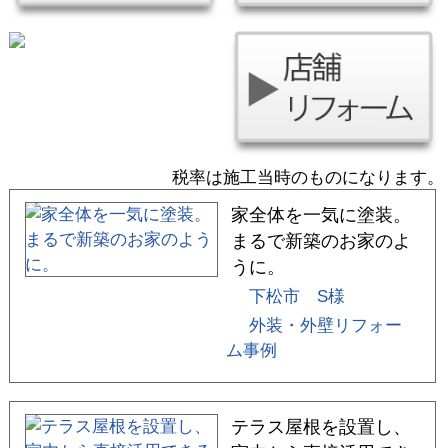
税率は施工当時のものになります。
家全体を一気に塗装。
まるで新築のお家のよ
うに。
下松市 S様
外装・外壁リフォー
ム事例
テラス屋根を設置し、