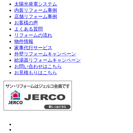
太陽光発電システム
内装リフォーム事例
店舗リフォーム事例
お客様の声
よくある質問
リフォームの流れ
物件情報
家事代行サービス
外壁リフォームキャンペーン
給湯器リフォームキャンペーン
お問い合わせはこちら
お見積もりはこちら