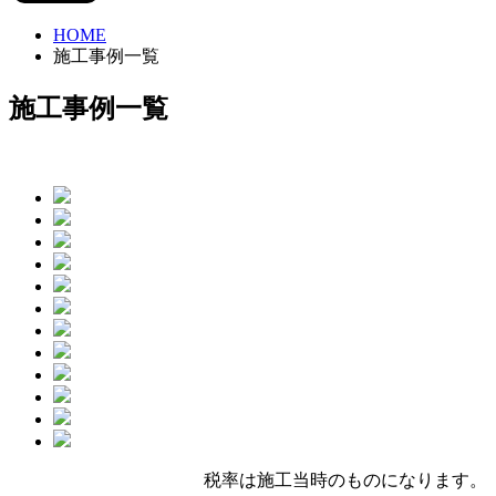
HOME
施工事例一覧
施工事例一覧
税率は施工当時のものになります。