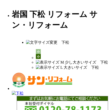
岩国 下松 リフォーム サ
ン・リフォーム