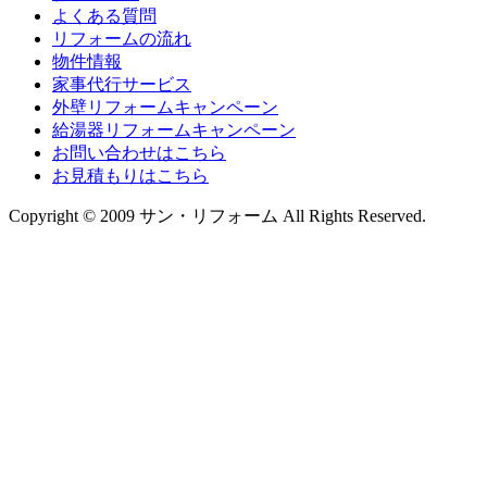
よくある質問
リフォームの流れ
物件情報
家事代行サービス
外壁リフォームキャンペーン
給湯器リフォームキャンペーン
お問い合わせはこちら
お見積もりはこちら
Copyright © 2009 サン・リフォーム All Rights Reserved.