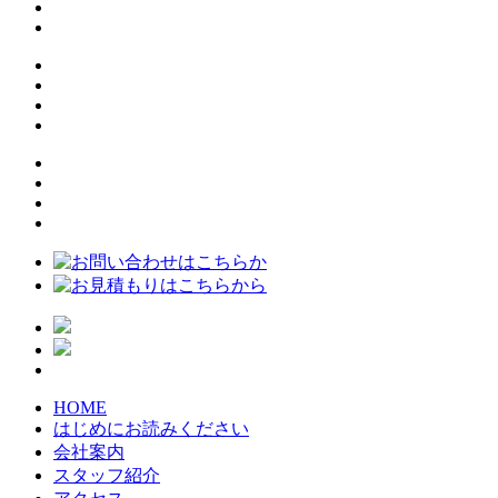
HOME
はじめにお読みください
会社案内
スタッフ紹介