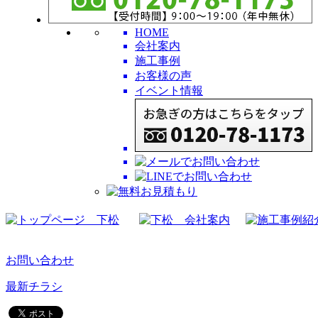
HOME
会社案内
施工事例
お客様の声
イベント情報
お問い合わせ
最新チラシ