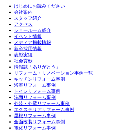
はじめにお読みください
会社案内
スタッフ紹介
アクセス
ショールーム紹介
イベント情報
メディア掲載情報
新卒採用情報
表彰実績
社会貢献
情報誌「ありがとう」
リフォーム・リノベーション事例一覧
キッチンリフォーム事例
浴室リフォーム事例
トイレリフォーム事例
洗面リフォーム事例
外装・外壁リフォーム事例
エクステリアリフォーム事例
屋根リフォーム事例
全面改装リフォーム事例
電化リフォーム事例